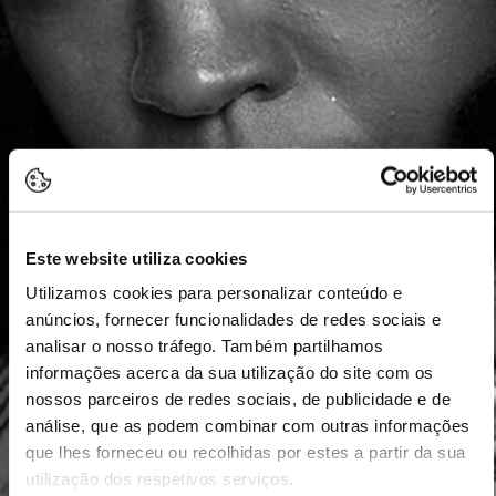
Este website utiliza cookies
Utilizamos cookies para personalizar conteúdo e
anúncios, fornecer funcionalidades de redes sociais e
analisar o nosso tráfego. Também partilhamos
informações acerca da sua utilização do site com os
nossos parceiros de redes sociais, de publicidade e de
análise, que as podem combinar com outras informações
que lhes forneceu ou recolhidas por estes a partir da sua
utilização dos respetivos serviços.