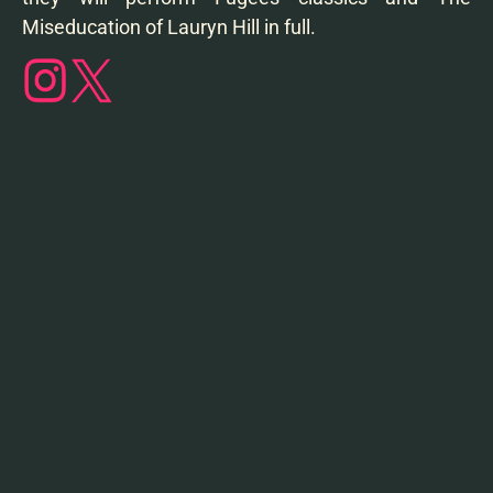
Miseducation of Lauryn Hill in full.