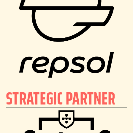
STRATEGIC PARTNER