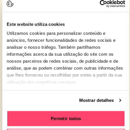
MEDIA PARTNERS
Este website utiliza cookies
Utilizamos cookies para personalizar conteúdo e
anúncios, fornecer funcionalidades de redes sociais e
analisar o nosso tráfego. Também partilhamos
informações acerca da sua utilização do site com os
nossos parceiros de redes sociais, de publicidade e de
análise, que as podem combinar com outras informações
que lhes forneceu ou recolhidas por estes a partir da sua
utilização dos respetivos serviços.
Mostrar detalhes
Permitir todos