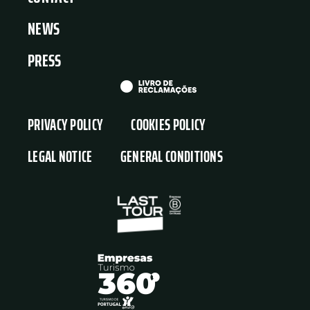
NEWS
PRESS
PRIVACY POLICY
COOKIES POLICY
LEGAL NOTICE
GENERAL CONDITIONS