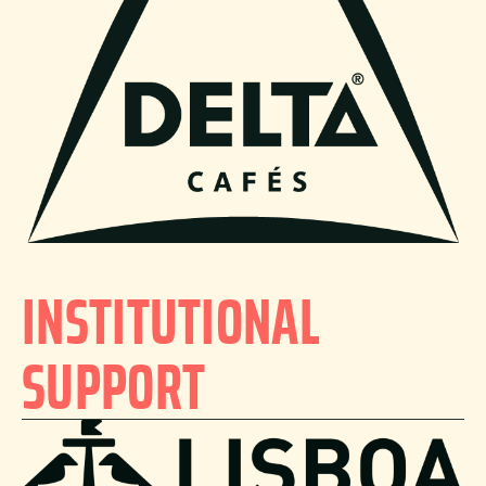
INSTITUTIONAL
SUPPORT​