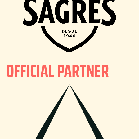
OFFICIAL PARTNER