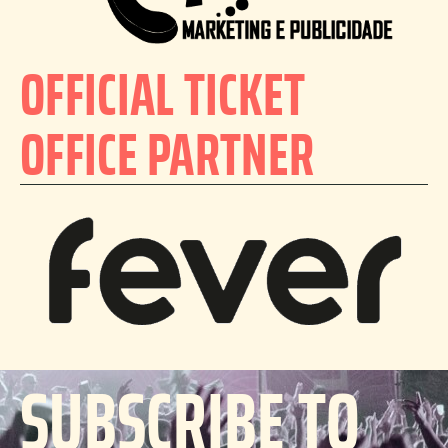
OFFICIAL TICKET
OFFICE PARTNER
SUBSCRIBE TO