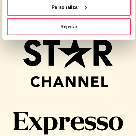
Personalizar
Rejeitar