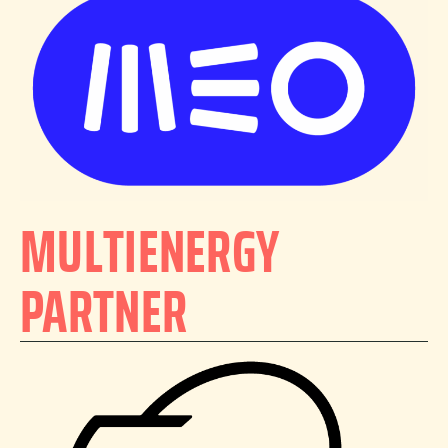
MULTIENERGY
PARTNER