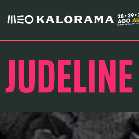
JUDELINE