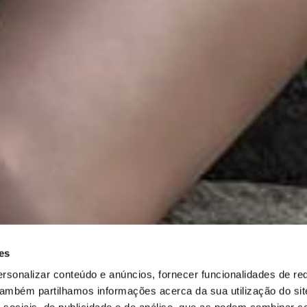
es
rsonalizar conteúdo e anúncios, fornecer funcionalidades de re
 Também partilhamos informações acerca da sua utilização do si