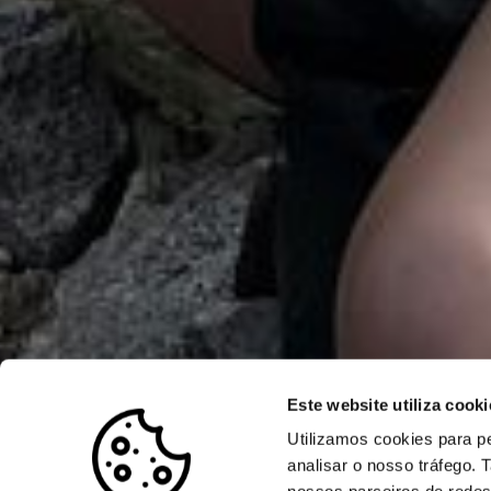
Este website utiliza cooki
Utilizamos cookies para pe
analisar o nosso tráfego.