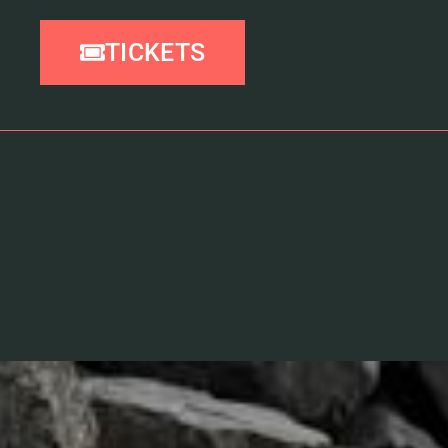
TICKETS