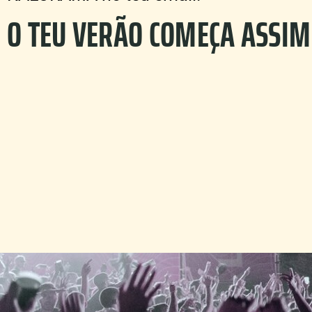
O TEU VERÃO COMEÇA ASSIM