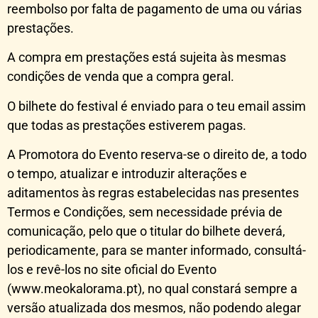
reembolso por falta de pagamento de uma ou várias
prestações.
A compra em prestações está sujeita às mesmas
condições de venda que a compra geral.
O bilhete do festival é enviado para o teu email assim
que todas as prestações estiverem pagas.
A Promotora do Evento reserva-se o direito de, a todo
o tempo, atualizar e introduzir alterações e
aditamentos às regras estabelecidas nas presentes
Termos e Condições, sem necessidade prévia de
comunicação, pelo que o titular do bilhete deverá,
periodicamente, para se manter informado, consultá-
los e revê-los no site oficial do Evento
(www.meokalorama.pt), no qual constará sempre a
versão atualizada dos mesmos, não podendo alegar