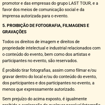
promotor e das empresas do grupo LAST TOUR, e a
favor dos meios de comunicação social e da
imprensa autorizada para o evento.
5. PROIBIÇÃO DE FOTOGRAFIA, FILMAGENS E
GRAVAÇÕES
Todos os direitos de imagem e direitos de
propriedade intelectual e industrial relacionados com
o conteúdo do evento, bem como dos artistas e
participantes no evento, são reservados.
É proibido tirar fotografias, assim como filmar e/ou
gravar dentro do local e/ou do conteúdo do evento,
dos participantes e dos participantes no evento, a
menos que expressamente autorizado.
Sem prejuízo do acima exposto, é igualmente