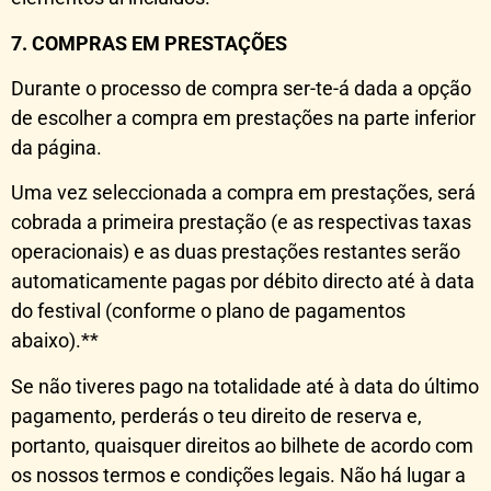
7. COMPRAS EM PRESTAÇÕES
Durante o processo de compra ser-te-á dada a opção
de escolher a compra em prestações na parte inferior
da página.
Uma vez seleccionada a compra em prestações, será
cobrada a primeira prestação (e as respectivas taxas
operacionais) e as duas prestações restantes serão
automaticamente pagas por débito directo até à data
do festival (conforme o plano de pagamentos
abaixo).**
Se não tiveres pago na totalidade até à data do último
pagamento, perderás o teu direito de reserva e,
portanto, quaisquer direitos ao bilhete de acordo com
os nossos termos e condições legais. Não há lugar a