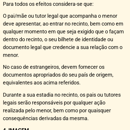
Para todos os efeitos considera-se que:
O pai/mãe ou tutor legal que acompanha o menor
deve apresentar, ao entrar no recinto, bem como em
qualquer momento em que seja exigido que o façam
dentro do recinto, o seu bilhete de identidade ou
documento legal que credencie a sua relação com o
menor.
No caso de estrangeiros, devem fornecer os
documentos apropriados do seu país de origem,
equivalentes aos acima referidos.
Durante a sua estadia no recinto, os pais ou tutores
legais serão responsáveis por qualquer ação
realizada pelo menor, bem como por quaisquer
consequências derivadas da mesma.