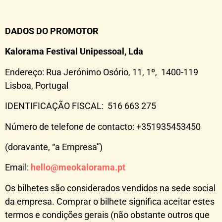
DADOS DO PROMOTOR
Kalorama Festival Unipessoal, Lda
Endereço: Rua Jerónimo Osório, 11, 1º, 1400-119
Lisboa, Portugal
IDENTIFICAÇÃO FISCAL: 516 663 275
Número de telefone de contacto: +351935453450
(doravante, “a Empresa”)
Email:
hello@meokalorama.pt
Os bilhetes são considerados vendidos na sede social
da empresa. Comprar o bilhete significa aceitar estes
termos e condições gerais (não obstante outros que