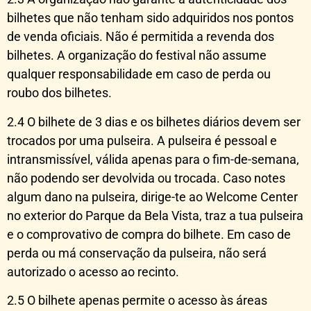
bilhetes que não tenham sido adquiridos nos pontos
de venda oficiais. Não é permitida a revenda dos
bilhetes. A organização do festival não assume
qualquer responsabilidade em caso de perda ou
roubo dos bilhetes.
2.4 O bilhete de 3 dias e os bilhetes diários devem ser
trocados por uma pulseira. A pulseira é pessoal e
intransmissível, válida apenas para o fim-de-semana,
não podendo ser devolvida ou trocada. Caso notes
algum dano na pulseira, dirige-te ao Welcome Center
no exterior do Parque da Bela Vista, traz a tua pulseira
e o comprovativo de compra do bilhete. Em caso de
perda ou má conservação da pulseira, não será
autorizado o acesso ao recinto.
2.5 O bilhete apenas permite o acesso às áreas