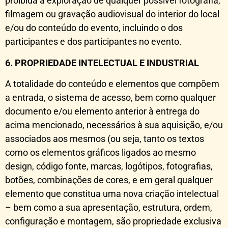
proibida a exploração de qualquer possível fotografia,
filmagem ou gravação audiovisual do interior do local
e/ou do conteúdo do evento, incluindo o dos
participantes e dos participantes no evento.
6. PROPRIEDADE INTELECTUAL E INDUSTRIAL
A totalidade do conteúdo e elementos que compõem
a entrada, o sistema de acesso, bem como qualquer
documento e/ou elemento anterior à entrega do
acima mencionado, necessários à sua aquisição, e/ou
associados aos mesmos (ou seja, tanto os textos
como os elementos gráficos ligados ao mesmo
design, código fonte, marcas, logótipos, fotografias,
botões, combinações de cores, e em geral qualquer
elemento que constitua uma nova criação intelectual
– bem como a sua apresentação, estrutura, ordem,
configuração e montagem, são propriedade exclusiva