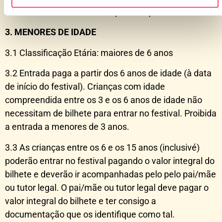
dos montantes relevantes, quando aplicável.
3. MENORES DE IDADE
3.1 Classificação Etária: maiores de 6 anos
3.2 Entrada paga a partir dos 6 anos de idade (à data
de início do festival). Crianças com idade
compreendida entre os 3 e os 6 anos de idade não
necessitam de bilhete para entrar no festival. Proibida
a entrada a menores de 3 anos.
3.3 As crianças entre os 6 e os 15 anos (inclusivé)
poderão entrar no festival pagando o valor integral do
bilhete e deverão ir acompanhadas pelo pelo pai/mãe
ou tutor legal. O pai/mãe ou tutor legal deve pagar o
valor integral do bilhete e ter consigo a
documentação que os identifique como tal.