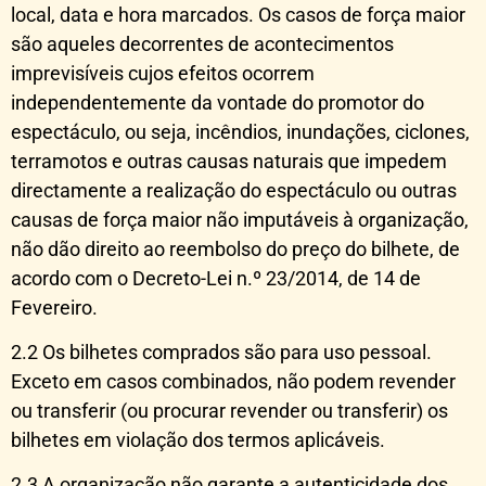
local, data e hora marcados. Os casos de força maior
são aqueles decorrentes de acontecimentos
imprevisíveis cujos efeitos ocorrem
independentemente da vontade do promotor do
espectáculo, ou seja, incêndios, inundações, ciclones,
terramotos e outras causas naturais que impedem
directamente a realização do espectáculo ou outras
causas de força maior não imputáveis à organização,
não dão direito ao reembolso do preço do bilhete, de
acordo com o Decreto-Lei n.º 23/2014, de 14 de
Fevereiro.
2.2 Os bilhetes comprados são para uso pessoal.
Exceto em casos combinados, não podem revender
ou transferir (ou procurar revender ou transferir) os
bilhetes em violação dos termos aplicáveis.
2.3 A organização não garante a autenticidade dos