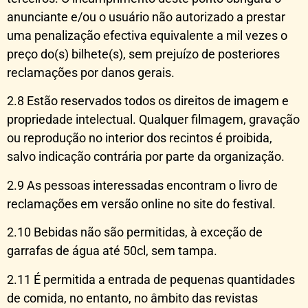
anunciante e/ou o usuário não autorizado a prestar
uma penalização efectiva equivalente a mil vezes o
preço do(s) bilhete(s), sem prejuízo de posteriores
reclamações por danos gerais.
2.8 Estão reservados todos os direitos de imagem e
propriedade intelectual. Qualquer filmagem, gravação
ou reprodução no interior dos recintos é proibida,
salvo indicação contrária por parte da organização.
2.9 As pessoas interessadas encontram o livro de
reclamações em versão online no site do festival.
2.10 Bebidas não são permitidas, à exceção de
garrafas de água até 50cl, sem tampa.
2.11 É permitida a entrada de pequenas quantidades
de comida, no entanto, no âmbito das revistas