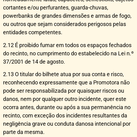
cortantes e/ou perfurantes, guarda-chuvas,
powerbanks de grandes dimensões e armas de fogo,
ou outros que sejam considerados perigosos pelas
entidades competentes.
2.12 É proibido fumar em todos os espaços fechados
do recinto, no cumprimento do estabelecido na Lei n.º
37/2001 de 14 de agosto.
2.13 O titular do bilhete atua por sua conta e risco,
reconhecendo expressamente que a Promotora não
pode ser responsabilizada por quaisquer riscos ou
danos, nem por qualquer outro incidente, quer este
ocorra antes, durante ou após a sua permanência no
recinto, com exceção dos incidentes resultantes da
negligência grave ou conduta danosa intencional por
parte da mesma.