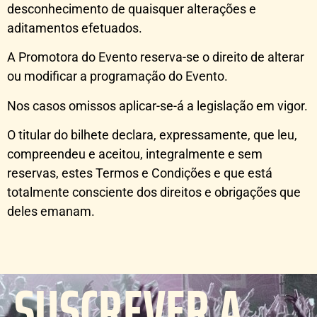
desconhecimento de quaisquer alterações e
aditamentos efetuados.
A Promotora do Evento reserva-se o direito de alterar
ou modificar a programação do Evento.
Nos casos omissos aplicar-se-á a legislação em vigor.
O titular do bilhete declara, expressamente, que leu,
compreendeu e aceitou, integralmente e sem
reservas, estes Termos e Condições e que está
totalmente consciente dos direitos e obrigações que
deles emanam.
SUSCREVER A