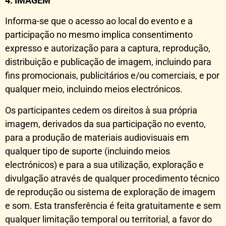
4. IMAGEM
Informa-se que o acesso ao local do evento e a
participação no mesmo implica consentimento
expresso e autorização para a captura, reprodução,
distribuição e publicação de imagem, incluindo para
fins promocionais, publicitários e/ou comerciais, e por
qualquer meio, incluindo meios electrónicos.
Os participantes cedem os direitos à sua própria
imagem, derivados da sua participação no evento,
para a produção de materiais audiovisuais em
qualquer tipo de suporte (incluindo meios
electrónicos) e para a sua utilização, exploração e
divulgação através de qualquer procedimento técnico
de reprodução ou sistema de exploração de imagem
e som. Esta transferência é feita gratuitamente e sem
qualquer limitação temporal ou territorial, a favor do