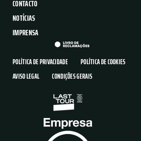
CONTACTO
NOTÍCIAS
IMPRENSA
POLÍTICA DE PRIVACIDADE
POLÍTICA DE COOKIES
AVISO LEGAL
CONDIÇÕES GERAIS