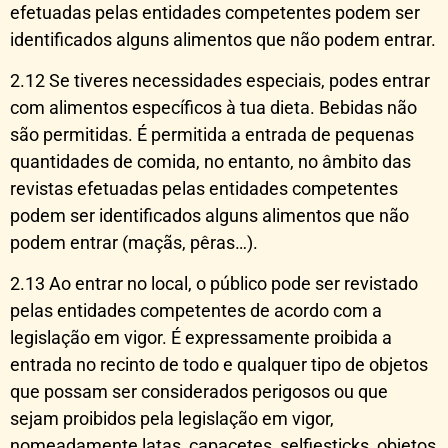
efetuadas pelas entidades competentes podem ser
identificados alguns alimentos que não podem entrar.
2.12 Se tiveres necessidades especiais, podes entrar
com alimentos específicos à tua dieta. Bebidas não
são permitidas. É permitida a entrada de pequenas
quantidades de comida, no entanto, no âmbito das
revistas efetuadas pelas entidades competentes
podem ser identificados alguns alimentos que não
podem entrar (maçãs, pêras…).
2.13 Ao entrar no local, o público pode ser revistado
pelas entidades competentes de acordo com a
legislação em vigor. É expressamente proibida a
entrada no recinto de todo e qualquer tipo de objetos
que possam ser considerados perigosos ou que
sejam proibidos pela legislação em vigor,
nomeadamente latas, capacetes, selfiesticks, objetos