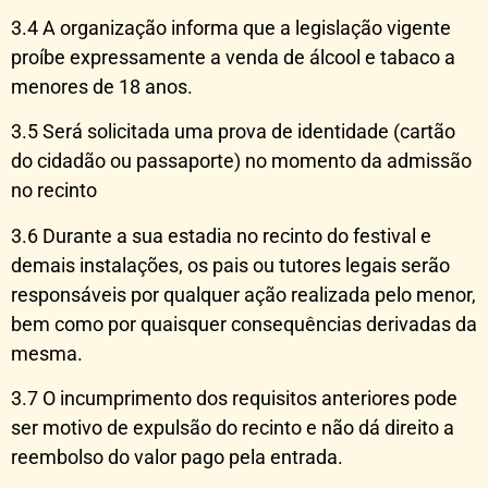
3.4 A organização informa que a legislação vigente
proíbe expressamente a venda de álcool e tabaco a
menores de 18 anos.
3.5 Será solicitada uma prova de identidade (cartão
do cidadão ou passaporte) no momento da admissão
no recinto
3.6 Durante a sua estadia no recinto do festival e
demais instalações, os pais ou tutores legais serão
responsáveis por qualquer ação realizada pelo menor,
bem como por quaisquer consequências derivadas da
mesma.
3.7 O incumprimento dos requisitos anteriores pode
ser motivo de expulsão do recinto e não dá direito a
reembolso do valor pago pela entrada.