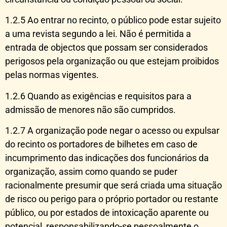
1.2.5 Ao entrar no recinto, o público pode estar sujeito
a uma revista segundo a lei. Não é permitida a
entrada de objectos que possam ser considerados
perigosos pela organização ou que estejam proibidos
pelas normas vigentes.
1.2.6 Quando as exigências e requisitos para a
admissão de menores não são cumpridos.
1.2.7 A organização pode negar o acesso ou expulsar
do recinto os portadores de bilhetes em caso de
incumprimento das indicações dos funcionários da
organização, assim como quando se puder
racionalmente presumir que será criada uma situação
de risco ou perigo para o próprio portador ou restante
público, ou por estados de intoxicação aparente ou
potencial, responsabilizando-se pessoalmente o