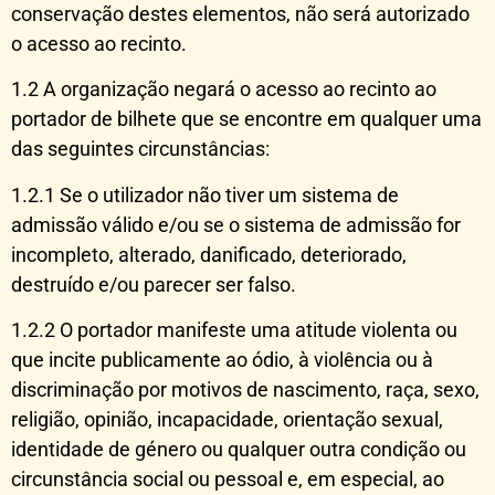
conservação destes elementos, não será autorizado
o acesso ao recinto.
1.2 A organização negará o acesso ao recinto ao
portador de bilhete que se encontre em qualquer uma
das seguintes circunstâncias:
1.2.1 Se o utilizador não tiver um sistema de
admissão válido e/ou se o sistema de admissão for
incompleto, alterado, danificado, deteriorado,
destruído e/ou parecer ser falso.
1.2.2 O portador manifeste uma atitude violenta ou
que incite publicamente ao ódio, à violência ou à
discriminação por motivos de nascimento, raça, sexo,
religião, opinião, incapacidade, orientação sexual,
identidade de género ou qualquer outra condição ou
circunstância social ou pessoal e, em especial, ao