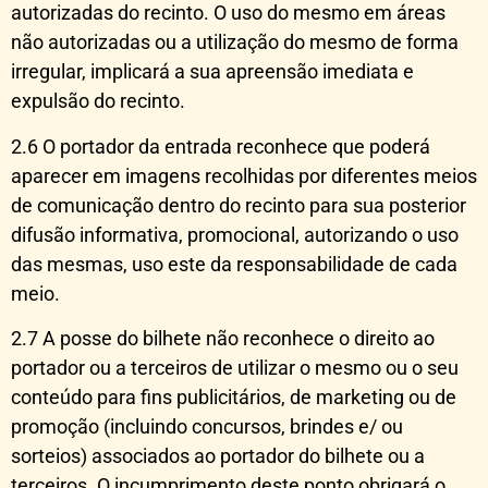
autorizadas do recinto. O uso do mesmo em áreas
não autorizadas ou a utilização do mesmo de forma
irregular, implicará a sua apreensão imediata e
expulsão do recinto.
2.6 O portador da entrada reconhece que poderá
aparecer em imagens recolhidas por diferentes meios
de comunicação dentro do recinto para sua posterior
difusão informativa, promocional, autorizando o uso
das mesmas, uso este da responsabilidade de cada
meio.
2.7 A posse do bilhete não reconhece o direito ao
portador ou a terceiros de utilizar o mesmo ou o seu
conteúdo para fins publicitários, de marketing ou de
promoção (incluindo concursos, brindes e/ ou
sorteios) associados ao portador do bilhete ou a
terceiros. O incumprimento deste ponto obrigará o