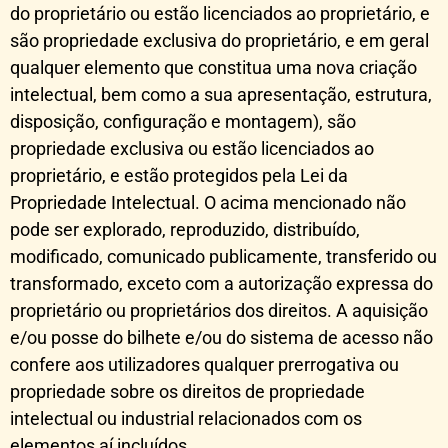
do proprietário ou estão licenciados ao proprietário, e
são propriedade exclusiva do proprietário, e em geral
qualquer elemento que constitua uma nova criação
intelectual, bem como a sua apresentação, estrutura,
disposição, configuração e montagem), são
propriedade exclusiva ou estão licenciados ao
proprietário, e estão protegidos pela Lei da
Propriedade Intelectual. O acima mencionado não
pode ser explorado, reproduzido, distribuído,
modificado, comunicado publicamente, transferido ou
transformado, exceto com a autorização expressa do
proprietário ou proprietários dos direitos. A aquisição
e/ou posse do bilhete e/ou do sistema de acesso não
confere aos utilizadores qualquer prerrogativa ou
propriedade sobre os direitos de propriedade
intelectual ou industrial relacionados com os
elementos aí incluídos.