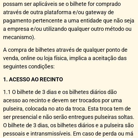
possam ser aplicáveis se o bilhete for comprado
através de outra plataforma e/ou gateway de
pagamento pertencente a uma entidade que não seja
a empresa e/ou utilizando qualquer outro método ou
mecanismo).
A compra de bilhetes através de qualquer ponto de
venda, online ou loja física, implica a aceitação das
seguintes condições:
1. ACESSO AO RECINTO
1.1 O bilhete de 3 dias e os bilhetes diários dão
acesso ao recinto e devem ser trocados por uma
pulseira, colocada no ato da troca. Esta troca tem de
ser presencial e não serão entregues pulseiras soltas.
O bilhete de 3 dias, os bilhetes diários e a pulseira são
pessoais e intransmissíveis. Em caso de perda ou má