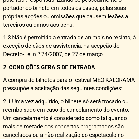
portador do bilhete em todos os casos, pelas suas
próprias acções ou omissões que causem lesões a
terceiros ou danos aos bens.
1.3 Não é permitida a entrada de animais no recinto, à
exceção de cães de assistência, na acepção do
Decreto-Lei n.º 74/2007, de 27 de março.
2. CONDIÇÕES GERAIS DE ENTRADA
A compra de bilhetes para o festival MEO KALORAMA
pressupõe a aceitação das seguintes condições:
2.1 Uma vez adquirido, o bilhete só será trocado ou
reembolsado em caso de cancelamento do evento.
Um cancelamento é considerado como tal quando
mais de metade dos concertos programados são
cancelados ou a não realização do espetáculo no