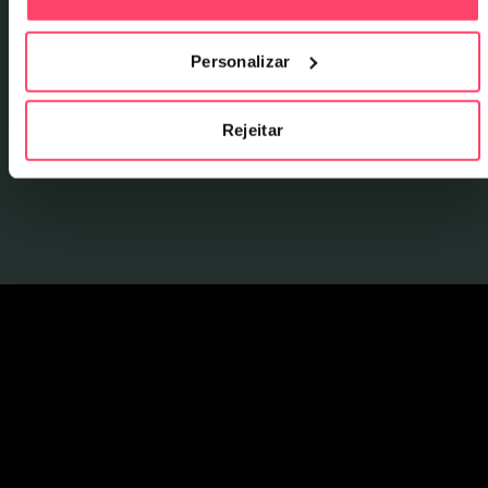
Personalizar
Rejeitar