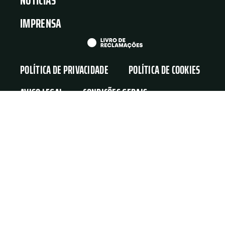
NOTÍCIAS
IMPRENSA
POLÍTICA DE PRIVACIDADE
POLÍTICA DE COOKIES
AVISO LEGAL
CONDIÇÕES GERAIS